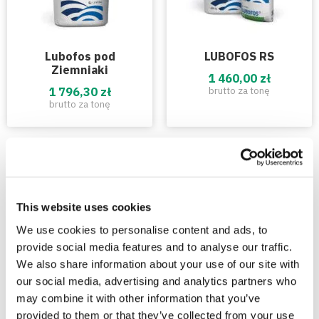
Lubofos pod
LUBOFOS RS
Ziemniaki
1 460,00 zł
1 796,30 zł
brutto za tonę
brutto za tonę
Zobacz też
This website uses cookies
We use cookies to personalise content and ads, to
provide social media features and to analyse our traffic.
We also share information about your use of our site with
our social media, advertising and analytics partners who
may combine it with other information that you’ve
provided to them or that they’ve collected from your use