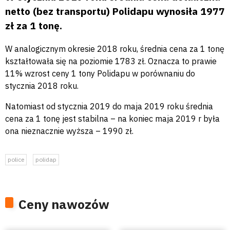
netto (bez transportu) Polidapu wynosiła 1977
zł za 1 tonę.
W analogicznym okresie 2018 roku, średnia cena za 1 tonę
kształtowała się na poziomie 1783 zł. Oznacza to prawie
11% wzrost ceny 1 tony Polidapu w porównaniu do
stycznia 2018 roku.
Natomiast od stycznia 2019 do maja 2019 roku średnia
cena za 1 tonę jest stabilna – na koniec maja 2019 r była
ona nieznacznie wyższa – 1990 zł.
police
polidap
Ceny nawozów