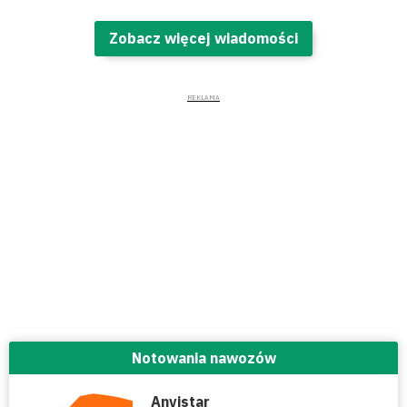
Zobacz więcej wiadomości
Notowania nawozów
Anvistar