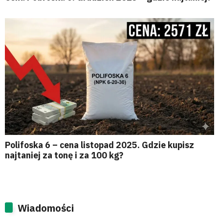
Polifoska 6 – cena listopad 2025. Gdzie kupisz
najtaniej za tonę i za 100 kg?
Wiadomości