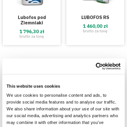
Lubofos pod
LUBOFOS RS
Ziemniaki
1 460,00 zł
1 796,30 zł
brutto za tonę
brutto za tonę
Zobacz też
This website uses cookies
We use cookies to personalise content and ads, to
provide social media features and to analyse our traffic.
We also share information about your use of our site with
our social media, advertising and analytics partners who
may combine it with other information that you’ve