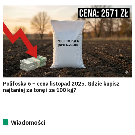
Polifoska 6 – cena listopad 2025. Gdzie kupisz
najtaniej za tonę i za 100 kg?
Wiadomości