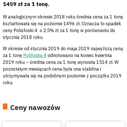
1459 zł za 1 tonę.
W analogicznym okresie 2018 roku średnia cena za 1 tonę
kształtowała się na poziomie 1496 zł. Oznacza to spadek
ceny Polisfoski 4 o 2,5% zł za 1 tonę w porównaniu do
stycznia 2018 roku.
W okresie od stycznia 2019 do maja 2019 najwyższą ceną
za 1 tonę
Polifoska 4
odnotowano na koniec kwietnia
2019 roku – średnia cena za 1 tonę wynosiła 1514 zł. W
pozostałym miesiącach cena była ona stabilna i
utrzymywała się na podobnym poziomie z początku 2019
roku.
Ceny nawozów