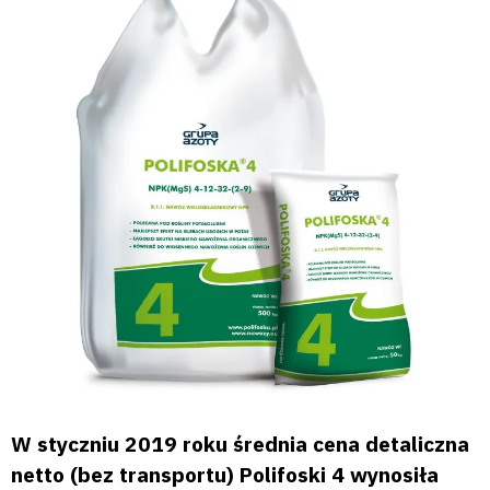
W styczniu 2019 roku średnia cena detaliczna
netto (bez transportu) Polifoski 4 wynosiła