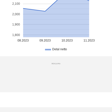
2,100
2,000
1,900
1,800
08.2023
09.2023
10.2023
11.2023
Detal netto