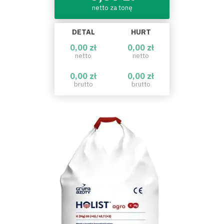
netto za tonę
DETAL
HURT
0,00 zł
0,00 zł
netto
netto
0,00 zł
0,00 zł
brutto
brutto