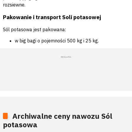
rozsiewne.
Pakowanie i transport Soli potasowej
Sól potasowa jest pakowana:
w big bagi o pojemności 500 kg i 25 kg.
Archiwalne ceny nawozu Sól
potasowa