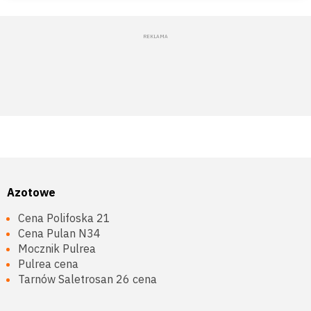
Azotowe
Cena Polifoska 21
Cena Pulan N34
Mocznik Pulrea
Pulrea cena
Tarnów Saletrosan 26 cena