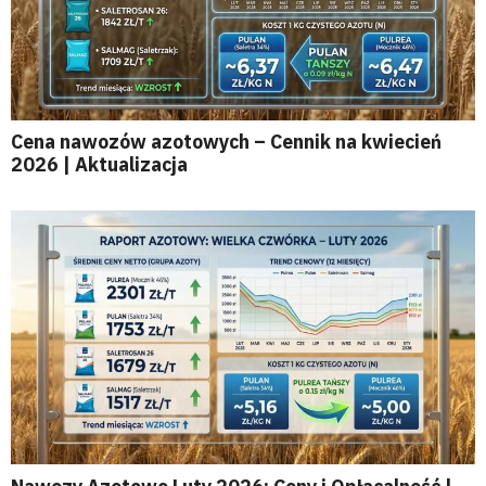
Cena nawozów azotowych – Cennik na kwiecień
2026 | Aktualizacja