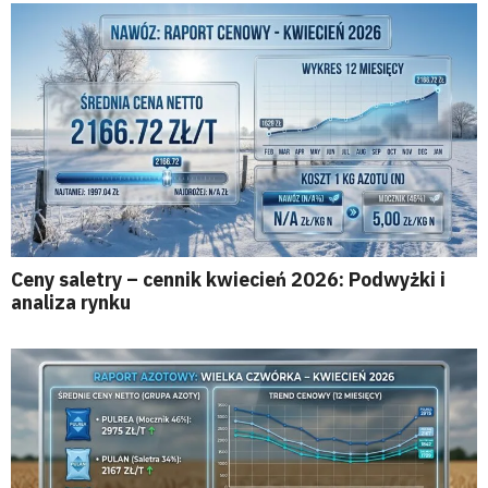
Ceny saletry – cennik kwiecień 2026: Podwyżki i
analiza rynku