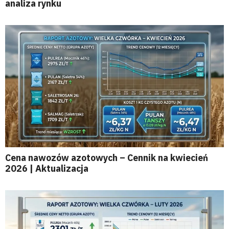
analiza rynku
Cena nawozów azotowych – Cennik na kwiecień
2026 | Aktualizacja