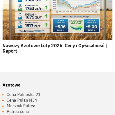
Nawozy Azotowe Luty 2026: Ceny i Opłacalność |
Raport
Azotowe
Cena Polifoska 21
Cena Pulan N34
Mocznik Pulrea
Pulrea cena