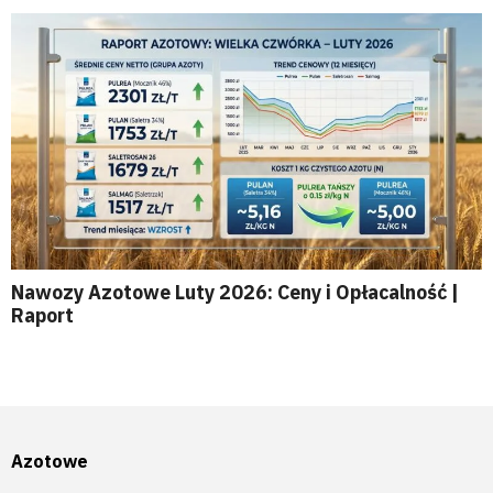
Nawozy Azotowe Luty 2026: Ceny i Opłacalność |
Raport
Azotowe