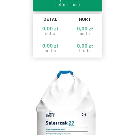
netto za tonę
DETAL
HURT
0,00 zł
0,00 zł
netto
netto
0,00 zł
0,00 zł
brutto
brutto