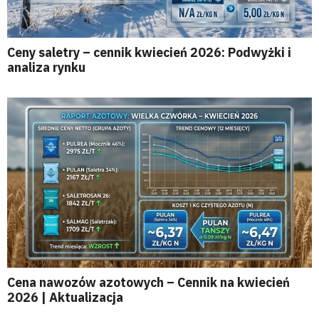
Ceny saletry – cennik kwiecień 2026: Podwyżki i
analiza rynku
Cena nawozów azotowych – Cennik na kwiecień
2026 | Aktualizacja