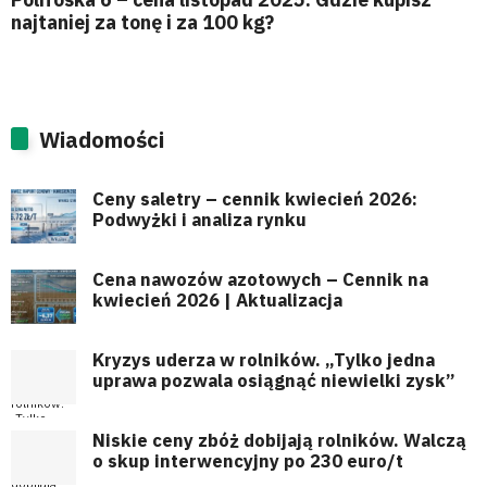
najtaniej za tonę i za 100 kg?
Wiadomości
Ceny saletry – cennik kwiecień 2026:
Podwyżki i analiza rynku
Cena nawozów azotowych – Cennik na
kwiecień 2026 | Aktualizacja
Kryzys uderza w rolników. „Tylko jedna
uprawa pozwala osiągnąć niewielki zysk”
Niskie ceny zbóż dobijają rolników. Walczą
o skup interwencyjny po 230 euro/t