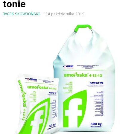
tonie
JACEK SKOWROŃSKI
- 14 października 2019