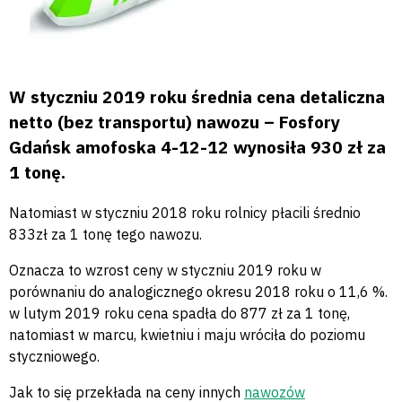
W styczniu 2019 roku średnia cena detaliczna
netto (bez transportu) nawozu – Fosfory
Gdańsk amofoska 4-12-12 wynosiła 930 zł za
1 tonę.
Natomiast w styczniu 2018 roku rolnicy płacili średnio
833zł za 1 tonę tego nawozu.
Oznacza to wzrost ceny w styczniu 2019 roku w
porównaniu do analogicznego okresu 2018 roku o 11,6 %.
w lutym 2019 roku cena spadła do 877 zł za 1 tonę,
natomiast w marcu, kwietniu i maju wróciła do poziomu
styczniowego.
Jak to się przekłada na ceny innych
nawozów