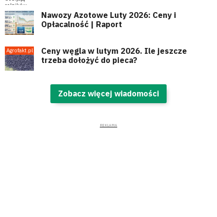
Nawozy Azotowe Luty 2026: Ceny i
Opłacalność | Raport
Ceny węgla w lutym 2026. Ile jeszcze
trzeba dołożyć do pieca?
Zobacz więcej wiadomości