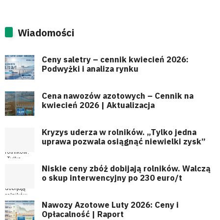
Wiadomości
Ceny saletry – cennik kwiecień 2026:
Podwyżki i analiza rynku
Cena nawozów azotowych – Cennik na
kwiecień 2026 | Aktualizacja
Kryzys uderza w rolników. „Tylko jedna
uprawa pozwala osiągnąć niewielki zysk”
Niskie ceny zbóż dobijają rolników. Walczą
o skup interwencyjny po 230 euro/t
Nawozy Azotowe Luty 2026: Ceny i
Opłacalność | Raport