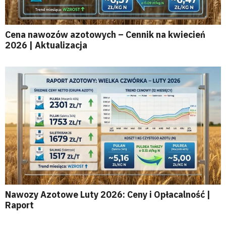
Cena nawozów azotowych – Cennik na kwiecień
2026 | Aktualizacja
Nawozy Azotowe Luty 2026: Ceny i Opłacalność |
Raport