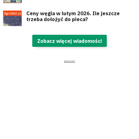
Ceny węgla w lutym 2026. Ile jeszcze
trzeba dołożyć do pieca?
Zobacz więcej wiadomości