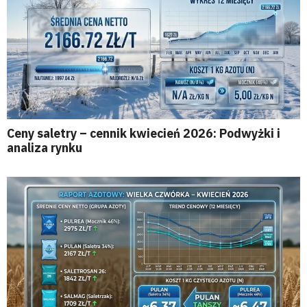
Ceny saletry – cennik kwiecień 2026: Podwyżki i
analiza rynku