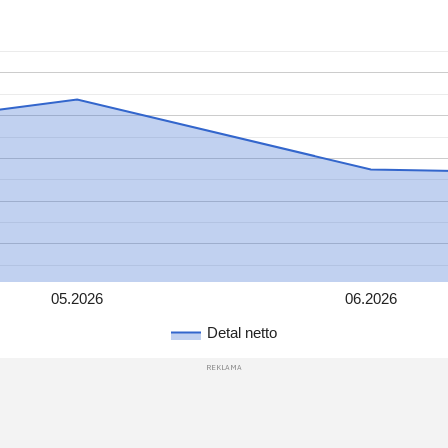
05.2026
06.2026
Detal netto