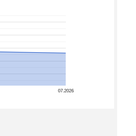
07.2026