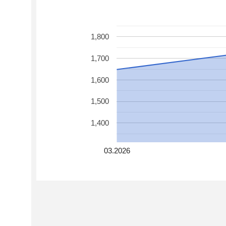
1,800
1,700
1,600
1,500
1,400
03.2026