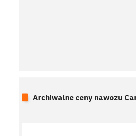
Archiwalne ceny nawozu Can