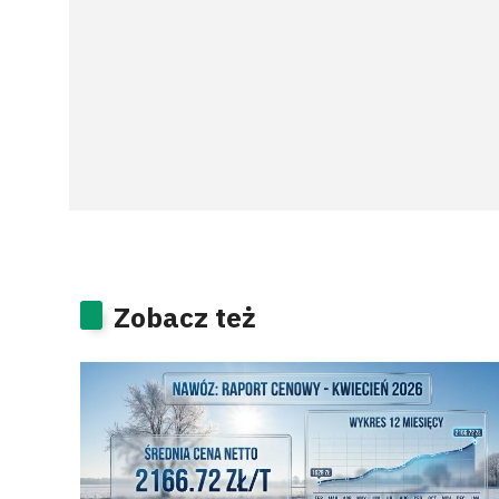
Zobacz też