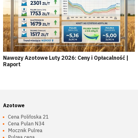
Nawozy Azotowe Luty 2026: Ceny i Opłacalność |
Raport
Azotowe
Cena Polifoska 21
Cena Pulan N34
Mocznik Pulrea
Pulrea cena