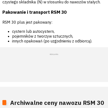
czystego składnika (N) w stosunku do nawozów stałych.
Pakowanie i transport RSM 30
RSM 30 plus jest pakowany:
cystern lub autocystern,
pojemników z tworzyw sztucznych,
innych opakowań (po uzgodnieniu z odbiorcą).
Archiwalne ceny nawozu RSM 30