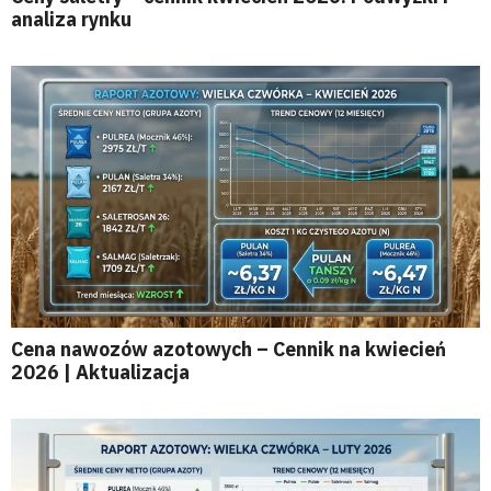
analiza rynku
Cena nawozów azotowych – Cennik na kwiecień
2026 | Aktualizacja