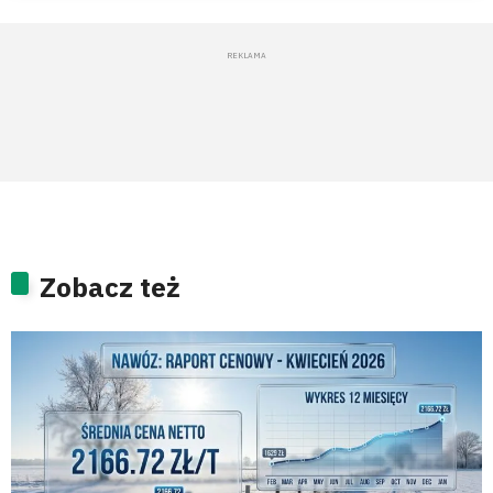
Zobacz też