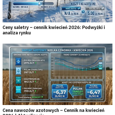
Ceny saletry – cennik kwiecień 2026: Podwyżki i
analiza rynku
Cena nawozów azotowych – Cennik na kwiecień