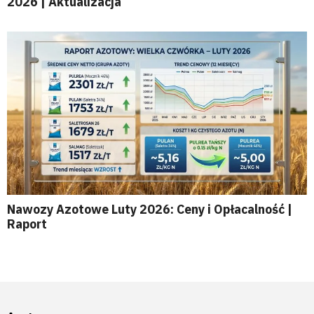
2026 | Aktualizacja
Nawozy Azotowe Luty 2026: Ceny i Opłacalność |
Raport