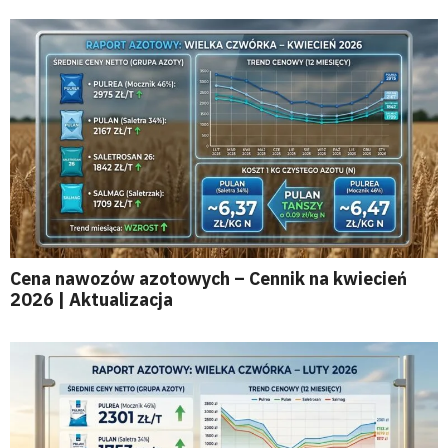
Cena nawozów azotowych – Cennik na kwiecień
2026 | Aktualizacja