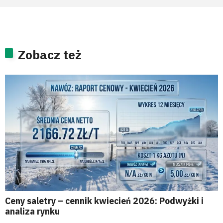
Zobacz też
Ceny saletry – cennik kwiecień 2026: Podwyżki i
analiza rynku