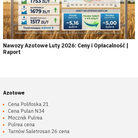
Nawozy Azotowe Luty 2026: Ceny i Opłacalność |
Raport
Azotowe
Cena Polifoska 21
Cena Pulan N34
Mocznik Pulrea
Pulrea cena
Tarnów Saletrosan 26 cena