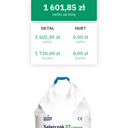
1 601,85 zł
netto za tonę
DETAL
HURT
1 601,85 zł
0,00 zł
netto
netto
1 730,00 zł
0,00 zł
brutto
brutto