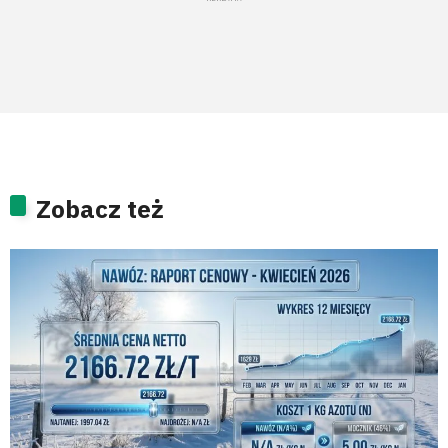
Zobacz też