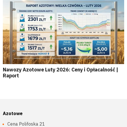
Nawozy Azotowe Luty 2026: Ceny i Opłacalność |
Raport
Azotowe
Cena Polifoska 21